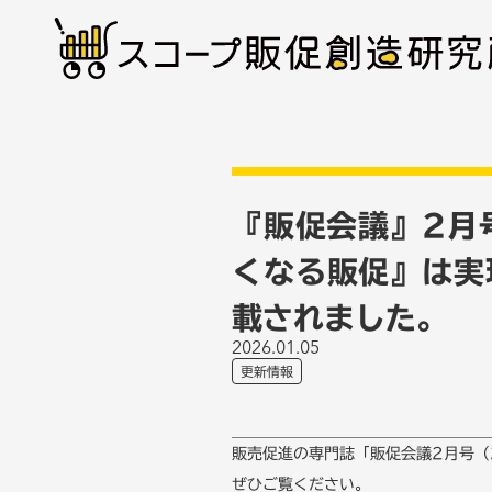
『販促会議』2月
くなる販促』は実
載されました。
2026.01.05
更新情報
販売促進の専門誌「販促会議2月号（
ぜひご覧ください。