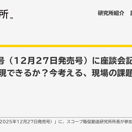
研究所紹介
号（12月27日発売号）に座談会
現できるか？今考える、現場の課
2025年12月27日発売号）」に、スコープ販促創造研究所所長が参