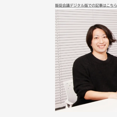
販促会議デジタル版での記事はこち