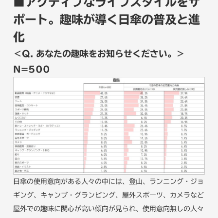
■アクティブなライフスタイルをサ
ポート。趣味が導く日傘の普及と進
化
＜Q. あなたの趣味をお知らせください。＞
N=500
日傘の使用意向がある人々の中には、登山、ランニング・ジョ
ギング、キャンプ・グランピング、屋外スポーツ、カメラなど
屋外での趣味に関心が高い傾向が見られ、使用意向無しの人々