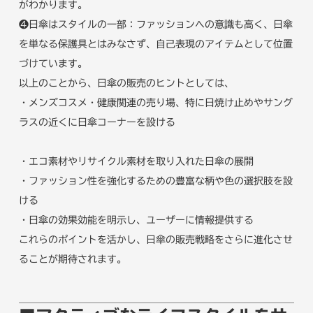
がわかります。
❹日傘はスタイルの一部：ファッションへの意識も高く、日傘
を単なる保護具とはみなさず、自己表現のアイテムとして位置
づけています。
以上のことから、日傘の販売のヒントとしては、
・メンズコスメ・健康関連の売り場、特に日焼け止めやサング
ラスの近くに日傘コーナーを設ける
・エコ素材やリサイクル素材を取り入れた日傘の展開
・ファッション性を強化するための豊富な柄や色の選択肢を設
ける
・日傘の効果効能を明示し、ユーザーに情報提供する
これらのポイントを活かし、日傘の販売戦略をさらに進化させ
ることが期待されます。