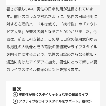
暑さが厳しい中、男性の日傘利用が注目されていま
す。前回のコラムで触れたように、男性の日傘利用に
対する心理的ハードルは低く、「携行性」や「アウト
ドア人気」が普及の鍵となることがわかりました。今
回は、前回に引き続き、この夏に日傘の使用意向があ
る男性の人物像とその背後の価値観やライフスタイル
を明らかにすることで、男性の日傘のさらなる拡販・
浸透に向けたアイデアに加え、男性にとって新しい夏
のライフスタイル提案のヒントを探ります。
目次
実用性が導くスタイリッシュな男の日傘ライフ
アクティブなライフスタイルをサポート。趣味が