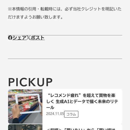
※本情報の引用・転載時には、必ず当社クレジットを明記いた
だけますようお願い致します。
シェア
ポスト
PICKUP
“レコメンド疲れ”を超えて買物を楽
しく 生成AIとデータで描く未来のリテ
ール
2024.11.05
コラム