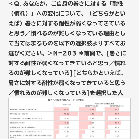
＜Q. あなたが、ご自身の暑さに対する「耐性
（慣れ）」への変化について、（どちらかとい
えば）暑さに対する耐性が弱くなってきている
と思う／慣れるのが難しくなっている理由とし
て当てはまるものを以下の選択肢よりすべてお
選びください。＞N=203 ＊前問で、[暑さに
対する耐性が弱くなってきていると思う／慣れ
るのが難しくなっている][どちらかといえば、
暑さに対する耐性が弱くなってきていると思う
／慣れるのが難しくなっている]を選択した人