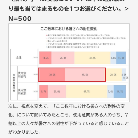
り最も当てはまるものを1つお選びください。＞
N=500
次に、視点を変えて、「ここ数年における暑さへの耐性の変
化」について聞いてみたところ、使用意向がある人のうち、7
割以上の人々が暑さへの耐性が下がっていると感じていること
がわかりました。